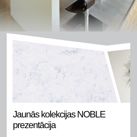
Jaunās kolekcijas NOBLE
prezentācija