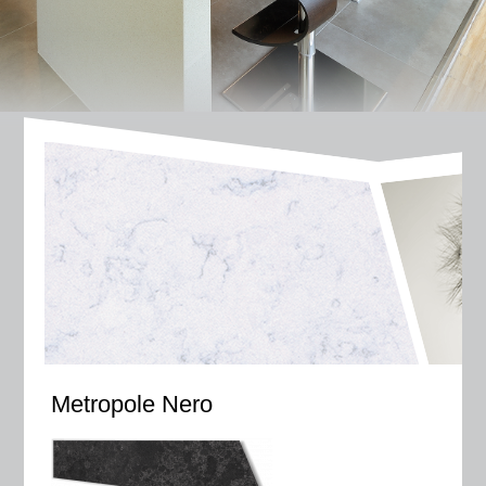
Metropole Nero