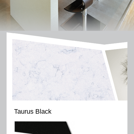
Taurus Black