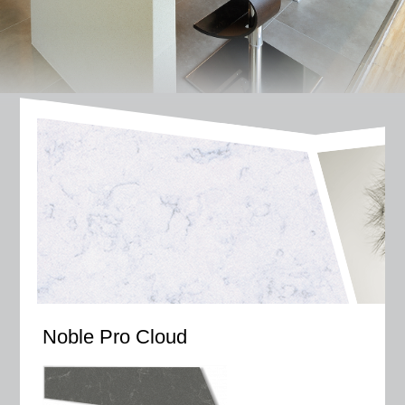
Noble Pro Cloud