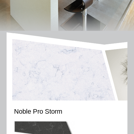
Noble Pro Storm