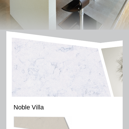
Noble Villa