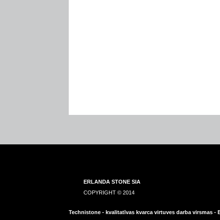
ERLANDA STONE SIA
COPYRIGHT © 2014
Technistone - kvalitatīvas kvarca virtuves darba virsmas -