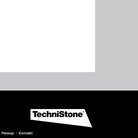
Paraugi
Kontakti