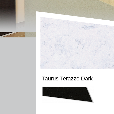
Taurus Terazzo Dark