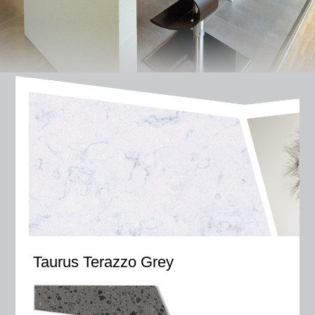
Taurus Terazzo Grey