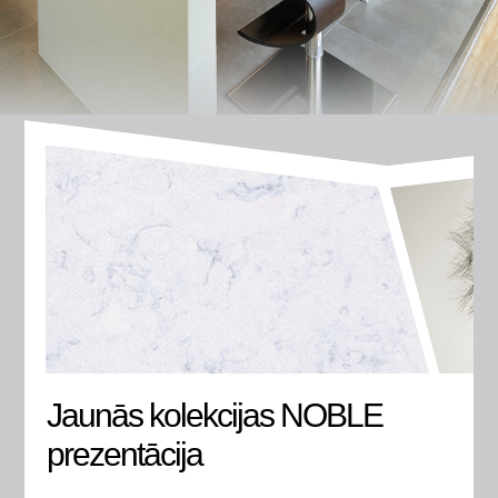
Jaunās kolekcijas NOBLE
prezentācija