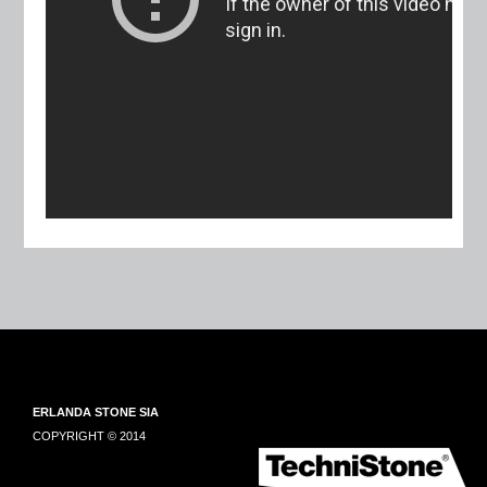
ERLANDA STONE SIA
COPYRIGHT © 2014