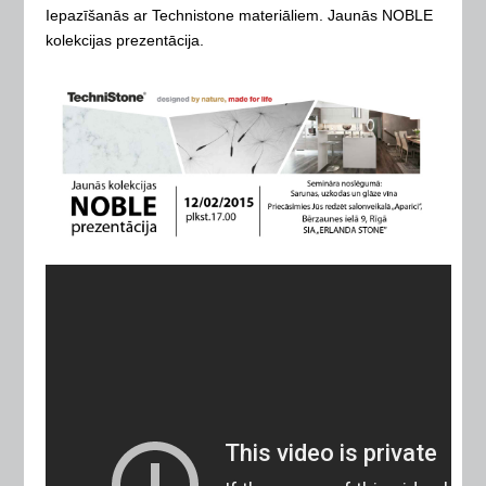
Iepazīšanās ar Technistone materiāliem. Jaunās NOBLE
kolekcijas prezentācija.