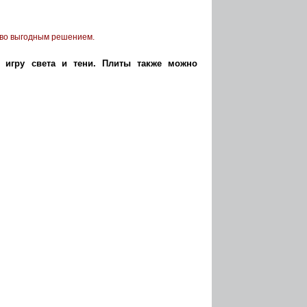
ово выгодным решением.
 игру света и тени. Плиты также можно