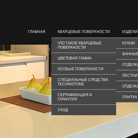
ГЛАВНАЯ
КВАРЦЕВЫЕ ПОВЕРХНОСТИ
ИЗДЕЛИ
ЧТО ТАКОЕ КВАРЦЕВЫЕ
КУХНИ
ПОВЕРХНОСТИ
ВАННЫЕ
ЦВЕТОВАЯ ГАММА
ОТДЕЛК
ОСОБЫЕ ПОВЕРХНОСТИ
ЛЕСТН
СПЕЦИАЛЬНЫЕ СРЕДСТВА
TECHNISTONE
ОТДЕЛК
СЕРТИФИКАЦИЯ И
ПЛИТКА
ГАРАНТИЯ
УХОД