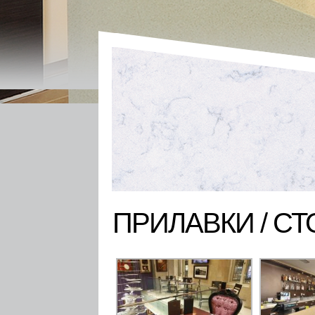
ПРИЛАВКИ / СТ