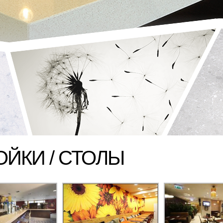
ОЙКИ / СТОЛЫ