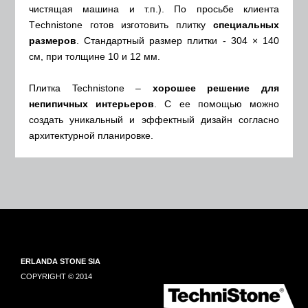
чистящая машина и т.п.). По просьбе клиента
Тechnistone готов изготовить плитку
специальных
размеров
. Стандартный размер плитки - 304 × 140
см, при толщине 10 и 12 мм.
Плитка Technistone –
хорошее решение для
непипичных интерьеров
. С ее помощью можно
создать уникальный и эффектный дизайн согласно
архитектурной планировке.
ERLANDA STONE SIA
COPYRIGHT © 2014