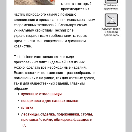
качества, который
производится из
частиц природного камня с помощью
смешивания и прессования и с использованием
современных технологий. Благодаря своим
уникальным свойствам, Technistone
удовлетворяет всем требованиям, которые
предъявляются в современном домашнем
хозяйстве.
Technistone изготавливается в виде
прессованных плит. В дальнейшем из них
можно сделать все необходимые изделия.
Возможности использования – разнообразны: в
помещениях и на улице, как для частных домов,
так и для общественных зданий. Главным
образом:
кухонные столешницы
поверхности для ванных комнат
плитка
лестницы, отделка, подоконники, столы,
прилавки / стойки, облицовка фасадов
и
т.д.