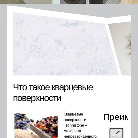
Что такое кварцевые
поверхности
Кварцевые
Преиму
поверхности
Technistone –
материал
непревзойденного