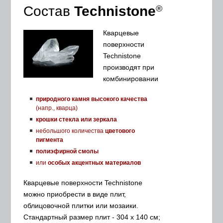
Состав
Technistone
®
Кварцевые
поверхности
Technistone
производят при
комбинировании
природного камня высокого качества
(напр., кварца)
крошки стекла или зеркала
небольшого количества
цветового
пигмента
полиэфирной смолы
или
особых акцентных материалов
Кварцевые поверхности Technistone
можно приобрести в виде плит,
облицовочной плитки или мозаики.
Стандартный размер плит - 304 x 140 см;