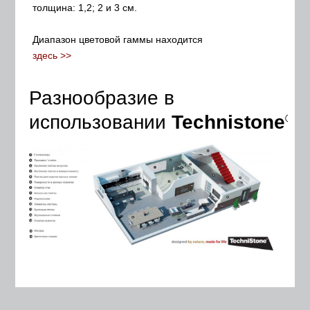
толщина: 1,2; 2 и 3 см.
Диапазон цветовой гаммы находится
здесь >>
Разнообразие в
использовании
Technistone
®