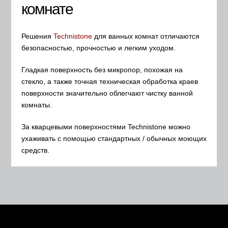
комнате
Решения
Technistone
для ванных комнат отличаются
безопасностью, прочностью и легким уходом.
Гладкая поверхность без микропор, похожая на
стекло, а также точная техническая обработка краев
поверхности значительно облегчают чистку ванной
комнаты.
За кварцевыми поверхностями Technistone можно
ухаживать с помощью стандартных / обычных моющих
средств.